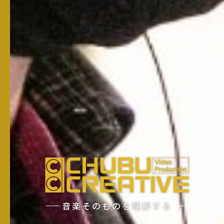
音楽そのものを理解する