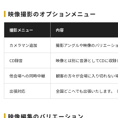
映像撮影のオプションメニュー
撮影メニュー
内容
カメラマン追加
撮影アングルや映像のバリエーシ
CD録音
映像とは別に音源としてCDに収録
他会場への同時中継
観客の方々が会場に入り切れない
出張対応
全国どこへでも出張いたします。（
映像編集のバリエーション