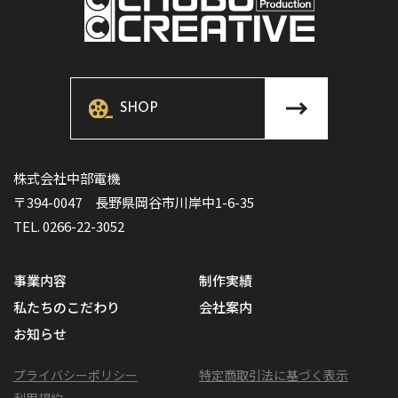
SHOP
株式会社中部電機
〒394-0047 長野県岡谷市川岸中1-6-35
TEL. 0266-22-3052
事業内容
制作実績
私たちのこだわり
会社案内
お知らせ
プライバシーポリシー
特定商取引法に基づく表示