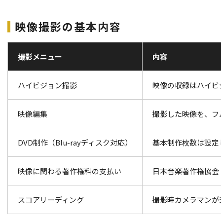
映像撮影の基本内容
撮影メニュー
内容
ハイビジョン撮影
映像の収録はハイビ
映像編集
撮影した映像を、フ
DVD制作（Blu-rayディスク対応）
基本制作枚数は設定
映像に関わる著作権料の支払い
日本音楽著作権協会
スコアリーディング
撮影時カメラマンが