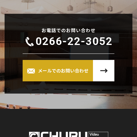
お電話でのお問い合わせ
0266-22-3052
メールでのお問い合わせ