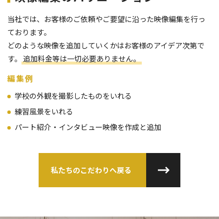
当社では、お客様のご依頼やご要望に沿った映像編集を行っ
ております。
どのような映像を追加していくかはお客様のアイデア次第で
す。
追加料金等は一切必要ありません。
編集例
学校の外観を撮影したものをいれる
練習風景をいれる
パート紹介・インタビュー映像を作成と追加
私たちのこだわりへ戻る