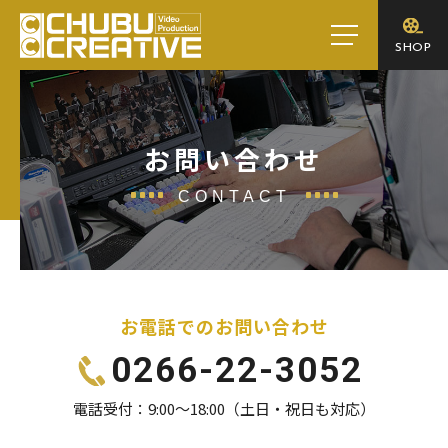
toggle
SHOP
navigation
お問い合わせ
CONTACT
お電話でのお問い合わせ
0266-22-3052
電話受付：9:00～18:00（土日・祝日も対応）