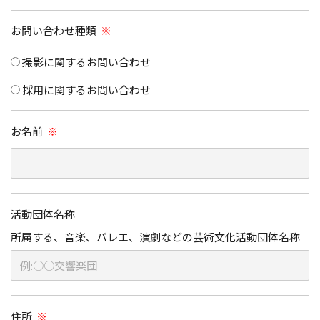
お問い合わせ種類
※
撮影に関するお問い合わせ
採用に関するお問い合わせ
お名前
※
活動団体名称
所属する、音楽、バレエ、演劇などの芸術文化活動団体名称
住所
※