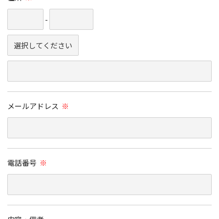
-
メールアドレス
※
電話番号
※