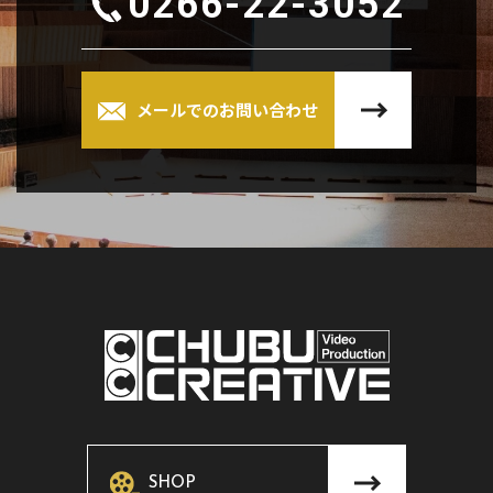
0266-22-3052
メールでのお問い合わせ
SHOP