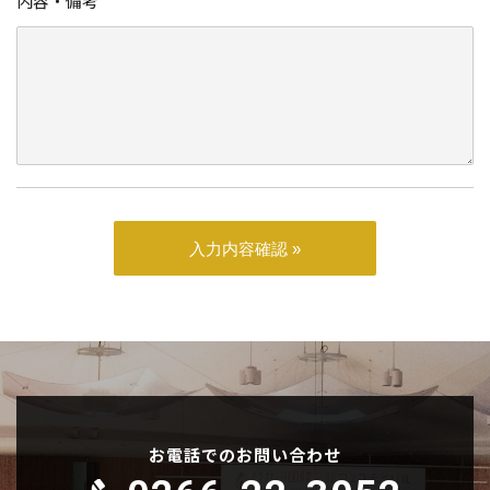
内容・備考
お電話でのお問い合わせ