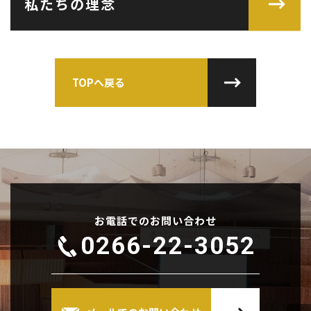
私たちの理念
TOPへ戻る
お電話でのお問い合わせ
0266-22-3052