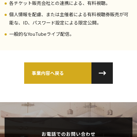
各チケット販売会社との連携による、有料視聴。
個人情報を配慮、または主催者による有料視聴券販売が可
能な、ID、パスワード設定による限定公開。
一般的なYouTubeライブ配信。
事業内容へ戻る
お電話でのお問い合わせ