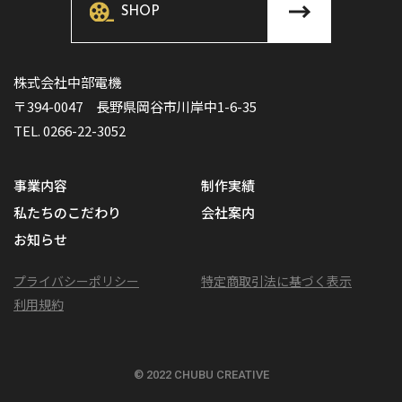
SHOP
株式会社中部電機
〒394-0047 長野県岡谷市川岸中1-6-35
TEL. 0266-22-3052
事業内容
制作実績
私たちのこだわり
会社案内
お知らせ
プライバシーポリシー
特定商取引法に基づく表示
利用規約
© 2022 CHUBU CREATIVE