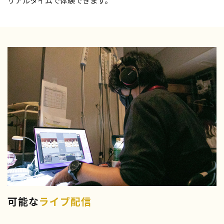
リアルタイムで体験できます。
可能な
ライブ配信