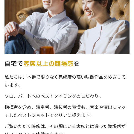
自宅で
客席以上の臨場感
を
私たちは、本番で限りなく完成度の高い映像作品をめざして
います。
ソロ、パートへのベストタイミングのこだわり。
指揮者を含め、演奏者、演技者の表情も、音楽や演出にマッ
チしたベストショットでクリアに捉えます。
ご覧いただく映像は、その場にいる客席とは違った臨場感が