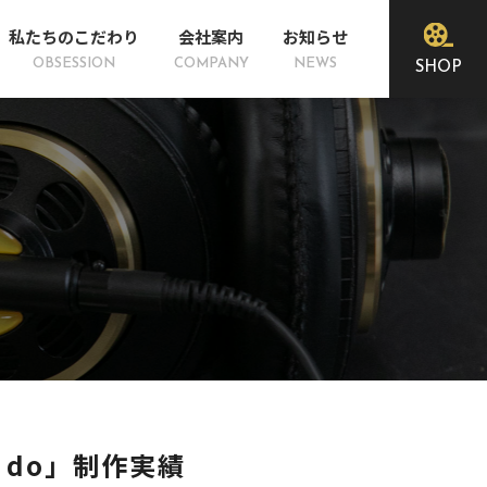
私たちのこだわり
会社案内
お知らせ
SHOP
r do」制作実績