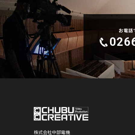
お電話
026
株式会社中部電機