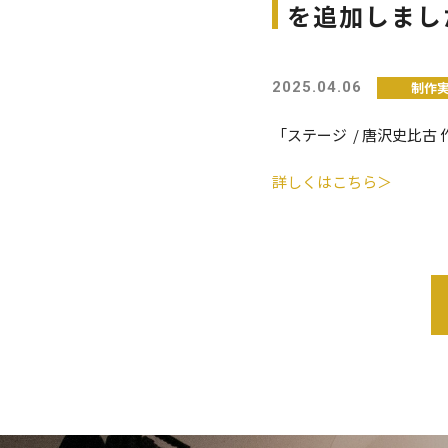
を追加しまし
制作
2025.04.06
「ステージ / 唐沢史比古 作
詳しくはこちら＞