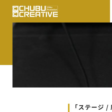
「ステージ / 