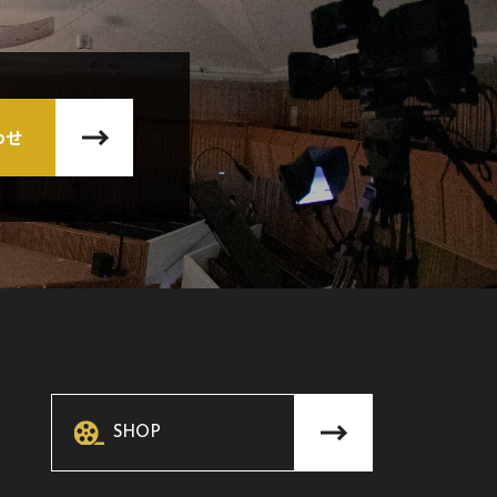
わせ
SHOP