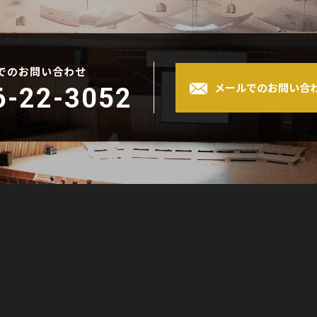
でのお問い合わせ
メールでのお問い合
6-22-3052